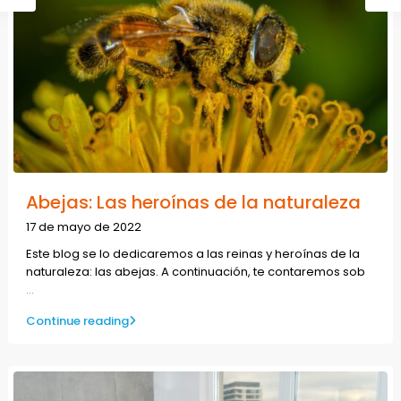
Abejas: Las heroínas de la naturaleza
17 de mayo de 2022
Este blog se lo dedicaremos a las reinas y heroínas de la
naturaleza: las abejas. A continuación, te contaremos sob
...
Continue reading