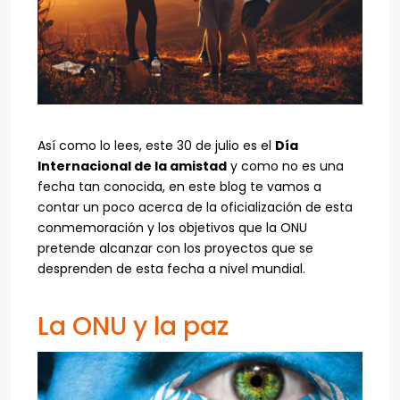
Así como lo lees, este 30 de julio es el
Día
Internacional de la amistad
y como no es una
fecha tan conocida, en este blog te vamos a
contar un poco acerca de la oficialización de esta
conmemoración y los objetivos que la ONU
pretende alcanzar con los proyectos que se
desprenden de esta fecha a nivel mundial.
La ONU y la paz