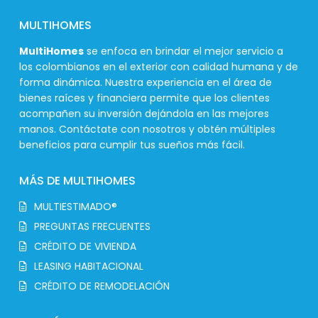
MULTIHOMES
MultiHomes
se enfoca en brindar el mejor servicio a
los colombianos en el exterior con calidad humana y de
forma dinámica. Nuestra experiencia en el área de
bienes raíces y financiera permite que los clientes
acompañen su inversión dejándola en las mejores
manos. Contáctate con nosotros y obtén múltiples
beneficios para cumplir tus sueños más fácil.
MÁS DE MULTIHOMES
MULTIESTIMADO®
PREGUNTAS FRECUENTES
CRÉDITO DE VIVIENDA
LEASING HABITACIONAL
CRÉDITO DE REMODELACIÓN