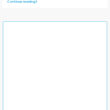
Continue reading