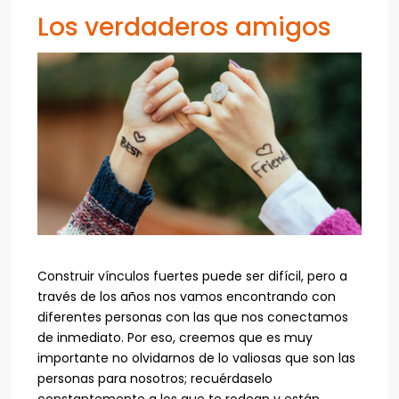
Los verdaderos amigos
Construir vínculos fuertes puede ser difícil, pero a
través de los años nos vamos encontrando con
diferentes personas con las que nos conectamos
de inmediato. Por eso, creemos que es muy
importante no olvidarnos de lo valiosas que son las
personas para nosotros; recuérdaselo
constantemente a los que te rodean y están