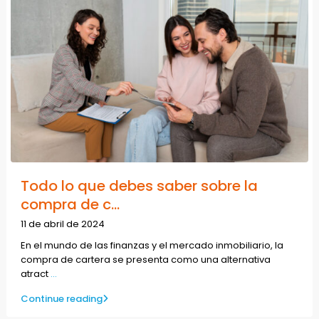
Todo lo que debes saber sobre la
compra de c...
11 de abril de 2024
En el mundo de las finanzas y el mercado inmobiliario, la
compra de cartera se presenta como una alternativa
atract
...
Continue reading