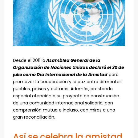
Desde el 2011 la
Asamblea General de la
Organización de Naciones Unidas declaró el 30 de
julio como Día Internacional de la Amistad
para
promover la cooperación y la paz entre diferentes
pueblos, países y culturas. Además, prestando
especial atención a su proyecto de construcción
de una comunidad internacional solidaria, con
comprensión mutua e incluso, con miras a una
gran reconciliación.
Así se celebra la amistad