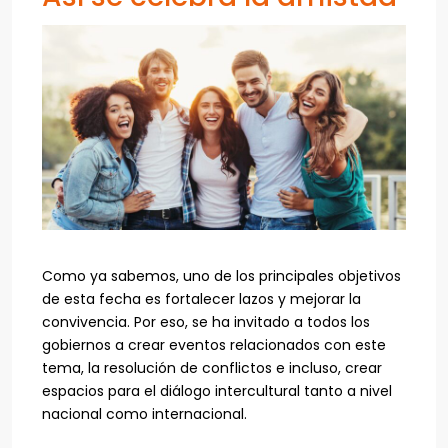
Como ya sabemos, uno de los principales objetivos
de esta fecha es fortalecer lazos y mejorar la
convivencia. Por eso, se ha invitado a todos los
gobiernos a crear eventos relacionados con este
tema, la resolución de conflictos e incluso, crear
espacios para el diálogo intercultural tanto a nivel
nacional como internacional.