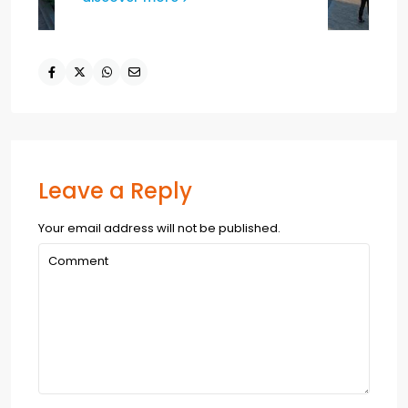
Leave a Reply
Your email address will not be published.