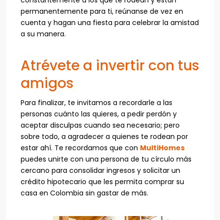
permanentemente para ti, reúnanse de vez en
cuenta y hagan una fiesta para celebrar la amistad
a su manera.
Atrévete a invertir con tus
amigos
Para finalizar, te invitamos a recordarle a las
personas cuánto las quieres, a pedir perdón y
aceptar disculpas cuando sea necesario; pero
sobre todo, a agradecer a quienes te rodean por
estar ahí. Te recordamos que con
MultiHomes
puedes unirte con una persona de tu círculo más
cercano para consolidar ingresos y solicitar un
crédito hipotecario que les permita comprar su
casa en Colombia sin gastar de más.