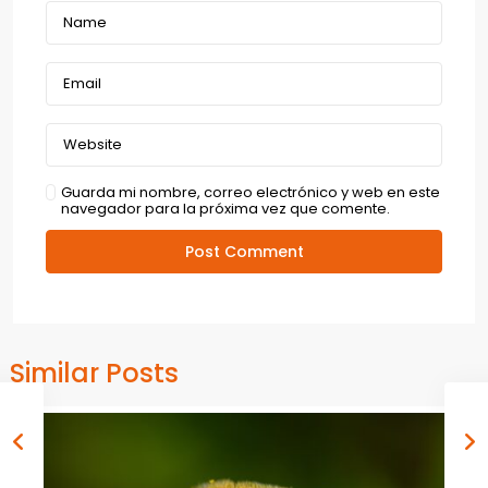
Guarda mi nombre, correo electrónico y web en este
navegador para la próxima vez que comente.
Similar Posts