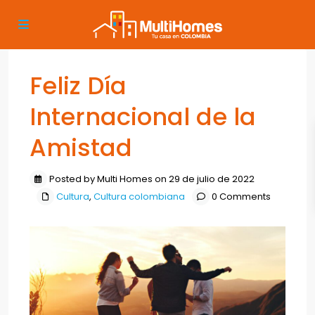
Feliz Día
Internacional de la
Amistad
Posted by Multi Homes on 29 de julio de 2022
Cultura
,
Cultura colombiana
0 Comments