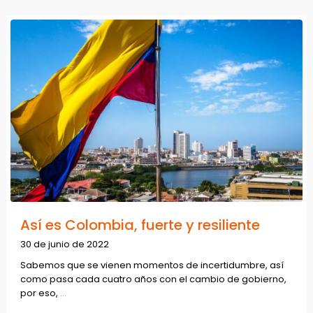
Así es Colombia, fuerte y resiliente
30 de junio de 2022
Sabemos que se vienen momentos de incertidumbre, así
como pasa cada cuatro años con el cambio de gobierno,
por eso,
...