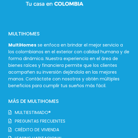
MULTIHOMES
MultiHomes
se enfoca en brindar el mejor servicio a
los colombianos en el exterior con calidad humana y de
forma dinámica. Nuestra experiencia en el área de
bienes raíces y financiera permite que los clientes
acompañen su inversión dejándola en las mejores
manos. Contáctate con nosotros y obtén múltiples
beneficios para cumplir tus sueños más fácil.
MÁS DE MULTIHOMES
MULTIESTIMADO®
PREGUNTAS FRECUENTES
CRÉDITO DE VIVIENDA