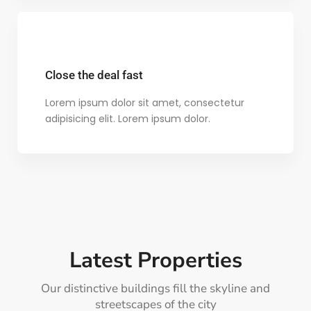
Close the deal fast
Lorem ipsum dolor sit amet, consectetur
adipisicing elit. Lorem ipsum dolor.
Latest Properties
Our distinctive buildings fill the skyline and
streetscapes of the city