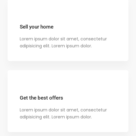
Sell your home
Lorem ipsum dolor sit amet, consectetur
adipisicing elit. Lorem ipsum dolor.
Get the best offers
Lorem ipsum dolor sit amet, consectetur
adipisicing elit. Lorem ipsum dolor.