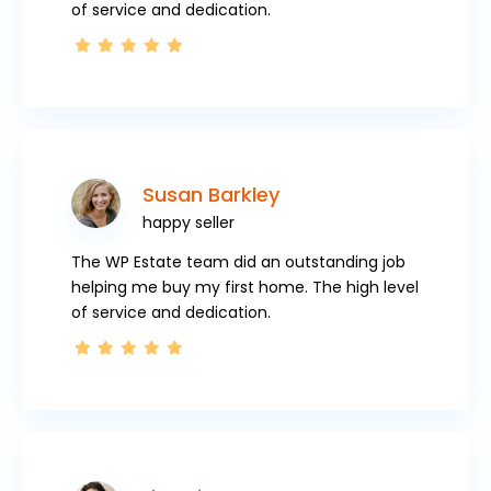
of service and dedication.
Susan Barkley
happy seller
The WP Estate team did an outstanding job
helping me buy my first home. The high level
of service and dedication.