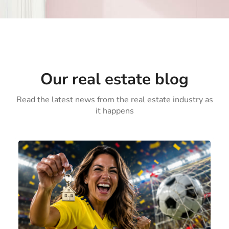
Our real estate blog
Read the latest news from the real estate industry as
it happens