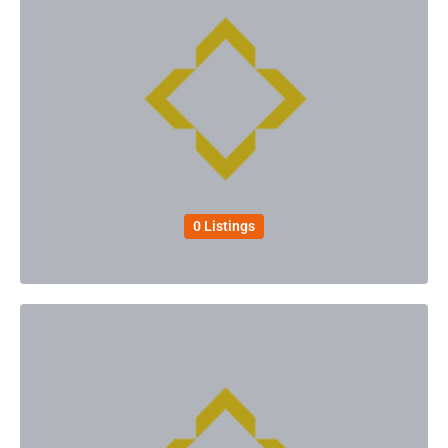
0 Listings