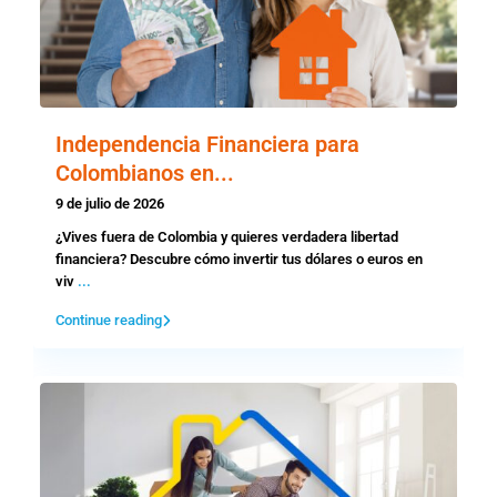
Independencia Financiera para
Colombianos en...
9 de julio de 2026
¿Vives fuera de Colombia y quieres verdadera libertad
financiera? Descubre cómo invertir tus dólares o euros en
viv
...
Continue reading