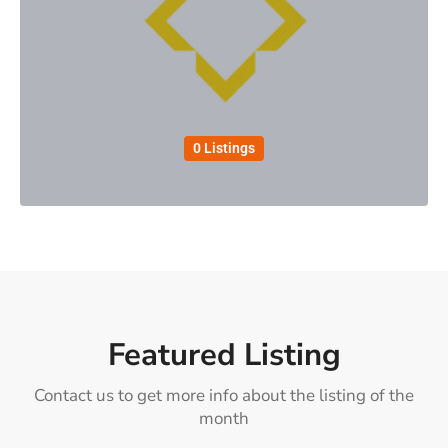
0 Listings
Featured Listing
Contact us to get more info about the listing of the
month