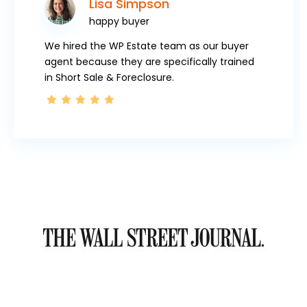
Lisa Simpson
happy buyer
We hired the WP Estate team as our buyer
agent because they are specifically trained
in Short Sale & Foreclosure.