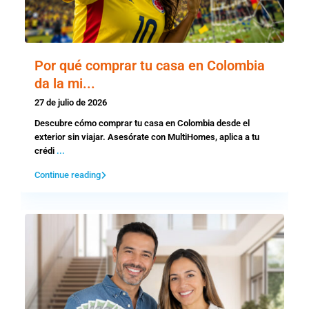
Por qué comprar tu casa en Colombia
da la mi...
27 de julio de 2026
Descubre cómo comprar tu casa en Colombia desde el
exterior sin viajar. Asesórate con MultiHomes, aplica a tu
crédi
...
Continue reading