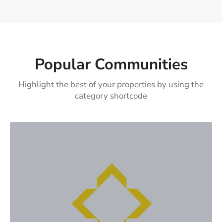
Popular Communities
Highlight the best of your properties by using the
category shortcode