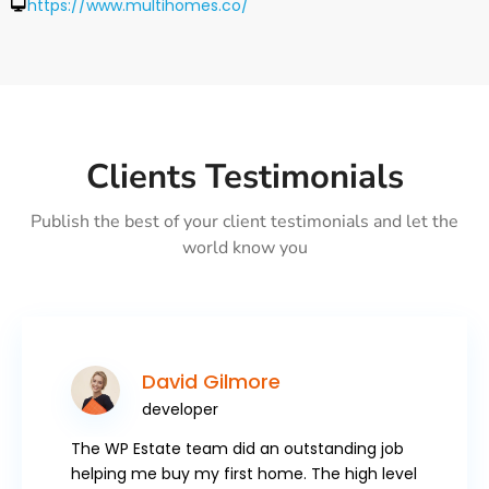
https://www.multihomes.co/
Clients Testimonials
Publish the best of your client testimonials and let the
world know you
David Gilmore
developer
The WP Estate team did an outstanding job
helping me buy my first home. The high level