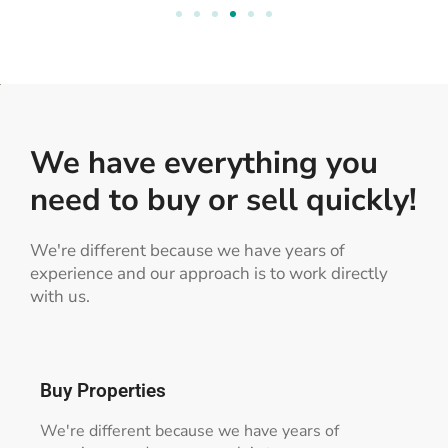
We have everything you
need to buy or sell quickly!
We're different because we have years of
experience and our approach is to work directly
with us.
Buy Properties
We're different because we have years of