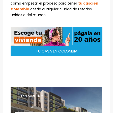
como empezar el proceso para tener
tu casa en
Colombia
desde cualquier ciudad de Estados
Unidos o del mundo.
TU CASA EN COLOMBIA
LANZAMIENTO