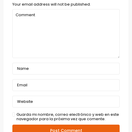
Your email address will not be published.
Guarda mi nombre, correo electrónico y web en este
navegador para la próxima vez que comente.