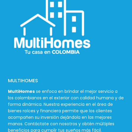
MULTIHOMES
MultiHomes
se enfoca en brindar el mejor servicio a
los colombianos en el exterior con calidad humana y de
forma dinámica. Nuestra experiencia en el área de
bienes raíces y financiera permite que los clientes
acompañen su inversión dejándola en las mejores
manos. Contáctate con nosotros y obtén múltiples
beneficios para cumplir tus sueños más fácil.