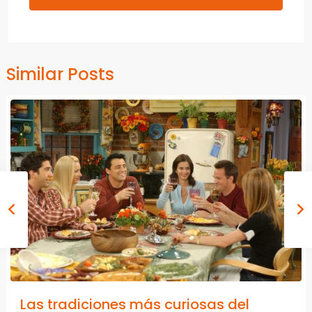
Similar Posts
Las tradiciones más curiosas del