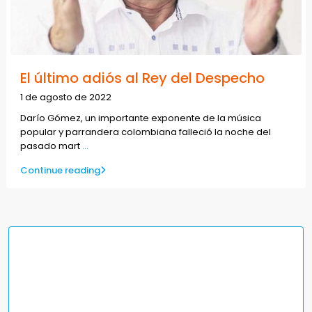
El último adiós al Rey del Despecho
1 de agosto de 2022
Darío Gómez, un importante exponente de la música
popular y parrandera colombiana falleció la noche del
pasado mart
...
Continue reading