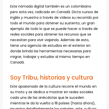
Este nómada digital también es un colombiano
pero esta vez, radicado en Canadá. Dicta cursos de
inglés y muestra a través de vídeos su recorrido por
todo el mundo para obtener su sustento, un gran
ejemplo de todo lo que se puede hacer a través de
redes sociales para obtener los recursos que se
necesitan para vivir viajando. Además de esto,
tiene una agencia de estudios en el exterior en
donde brinda las herramientas necesarias para
migrar, trabajar y estudiar al mismo tiempo en
Canadá.
Soy Tribu, historias y cultura
Este apasionado de la cultura recorre el mundo en
su moto y se dedica a mostrar en redes sociales
cada una de las anécdotas que le suceden
mientras le da la vuelta a 18 países (hasta ahora),
muestra detalladamente los paisajes, arte, cultura