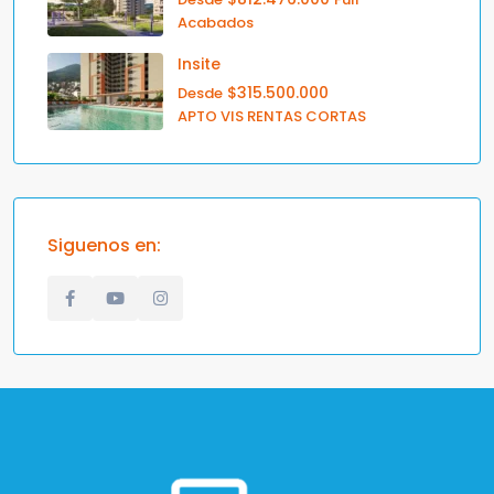
Acabados
Insite
$315.500.000
Desde
APTO VIS RENTAS CORTAS
Siguenos en: