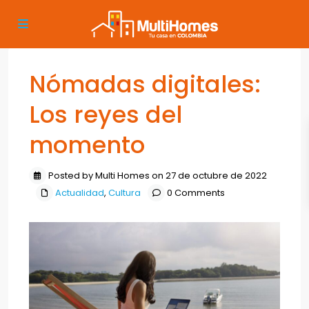
Nómadas digitales:
Los reyes del
momento
Posted by Multi Homes on 27 de octubre de 2022
Actualidad
,
Cultura
0 Comments