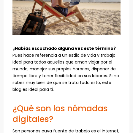
¿Habías escuchado alguna vez este término?
Pues hace referencia a un estilo de vida y trabajo
ideal para todos aquellos que aman viajar por el
mundo, manejar sus propios horarios, disponer de
tiempo libre y tener flexibilidad en sus labores. Si no
sabes muy bien de que se trata todo esto, este
blog es ideal para ti.
¿Qué son los nómadas
digitales?
Son personas cuya fuente de trabajo es el internet,