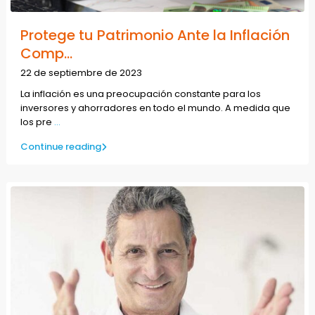
Protege tu Patrimonio Ante la Inflación
Comp...
22 de septiembre de 2023
La inflación es una preocupación constante para los
inversores y ahorradores en todo el mundo. A medida que
los pre
...
Continue reading