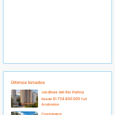
Últimos listados
Jardines del Rio Palma
$1.734.840.000
Desde
Full
Acabados
Costanera