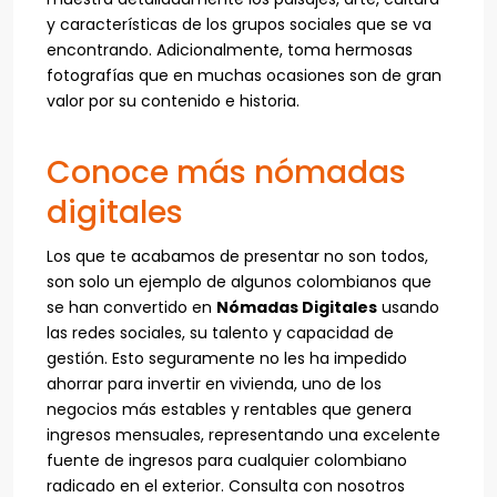
y características de los grupos sociales que se va
encontrando. Adicionalmente,
toma hermosas
fotografías que en muchas ocasiones son de gran
valor por su contenido e historia.
Conoce más nómadas
digitales
Los que te acabamos de presentar no son todos,
son solo un ejemplo de algunos colombianos que
se han convertido en
Nómadas Digitales
usando
las redes sociales, su talento y capacidad de
gestión. Esto seguramente no les ha impedido
ahorrar para invertir en vivienda, uno de los
negocios más estables y rentables que genera
ingresos mensuales, representando una excelente
fuente de ingresos para cualquier colombiano
radicado en el exterior. Consulta con nosotros