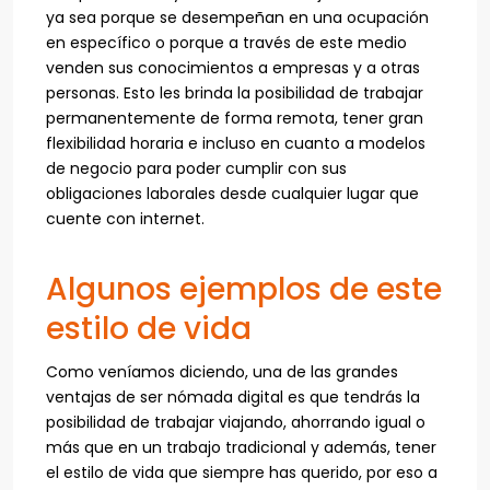
ya sea porque se desempeñan en una ocupación
en específico o porque a través de este medio
venden sus conocimientos a empresas y a otras
personas. Esto les brinda la posibilidad de trabajar
permanentemente de forma remota, tener gran
flexibilidad horaria e incluso en cuanto a modelos
de negocio para poder cumplir con sus
obligaciones laborales desde cualquier lugar que
cuente con internet.
Algunos ejemplos de este
estilo de vida
Como veníamos diciendo, una de las grandes
ventajas de ser nómada digital es que tendrás la
posibilidad de trabajar viajando, ahorrando igual o
más que en un trabajo tradicional y además, tener
el estilo de vida que siempre has querido, por eso a