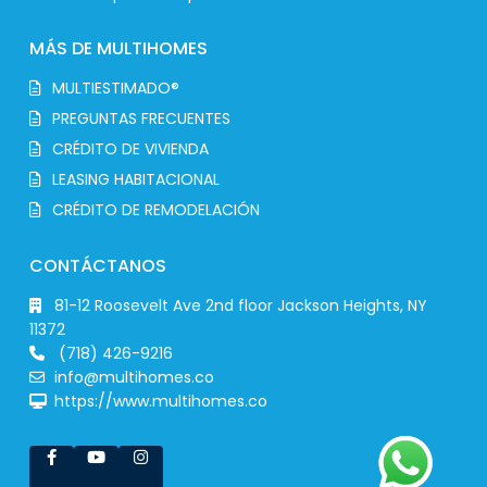
MÁS DE MULTIHOMES
MULTIESTIMADO®
PREGUNTAS FRECUENTES
CRÉDITO DE VIVIENDA
LEASING HABITACIONAL
CRÉDITO DE REMODELACIÓN
CONTÁCTANOS
81-12 Roosevelt Ave 2nd floor Jackson Heights, NY
11372
(718) 426-9216
info@multihomes.co
https://www.multihomes.co