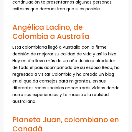
continuación te presentamos algunas personas
exitosas que demuestran que si es posible.
Angélica Ladino, de
Colombia a Australia
Esta colombiana llegó a Australia con la firme
decisión de mejorar su calidad de vida y así lo hizo.
Hoy en día lleva más de un año de viaje alrededor
de todo el país acompañada de su esposo Beau, ha
regresado a visitar Colombia y ha creado un blog
en el que da consejos para migrantes, en sus
diferentes redes sociales encontrarás vídeos donde
narra sus experiencias y te muestra la realidad
australiana.
Planeta Juan, colombiano en
Canadá