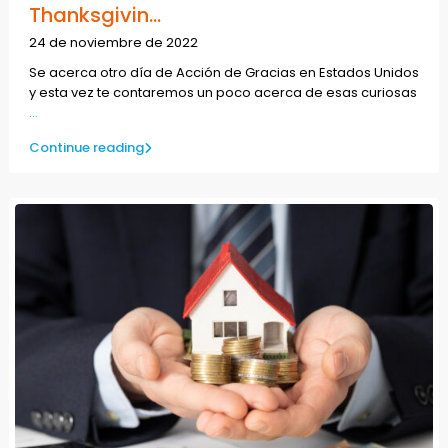
Thanksgivin...
24 de noviembre de 2022
Se acerca otro día de Acción de Gracias en Estados Unidos
y esta vez te contaremos un poco acerca de esas curiosas
...
Continue reading