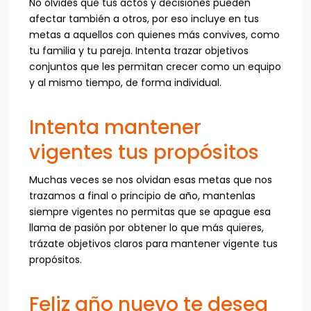
No olvides que tus actos y decisiones pueden
afectar también a otros, por eso incluye en tus
metas a aquellos con quienes más convives, como
tu familia y tu pareja. Intenta trazar objetivos
conjuntos que les permitan crecer como un equipo
y al mismo tiempo, de forma individual.
Intenta mantener
vigentes tus propósitos
Muchas veces se nos olvidan esas metas que nos
trazamos a final o principio de año, mantenlas
siempre vigentes no permitas que se apague esa
llama de pasión por obtener lo que más quieres,
trázate objetivos claros para mantener vigente tus
propósitos.
Feliz año nuevo te desea