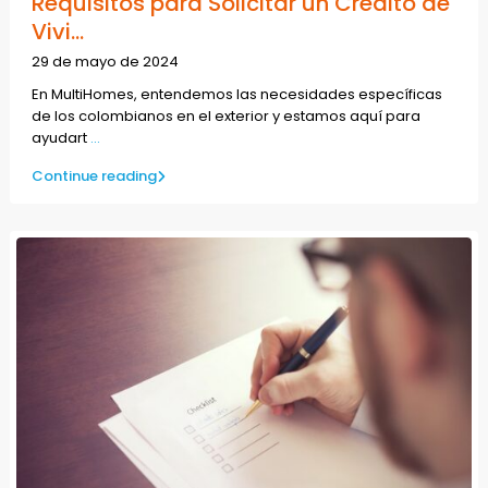
Requisitos para Solicitar un Crédito de
Vivi...
29 de mayo de 2024
En MultiHomes, entendemos las necesidades específicas
de los colombianos en el exterior y estamos aquí para
ayudart
...
Continue reading