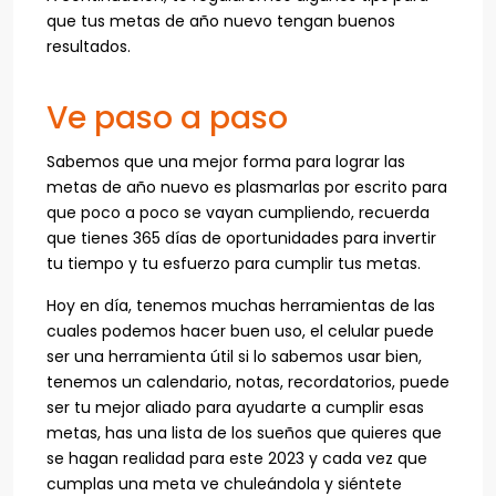
que tus metas de año nuevo tengan buenos
resultados.
Ve paso a paso
Sabemos que una mejor forma para lograr las
metas de año nuevo es plasmarlas por escrito para
que poco a poco se vayan cumpliendo, recuerda
que tienes 365 días de oportunidades para invertir
tu tiempo y tu esfuerzo para cumplir tus metas.
Hoy en día, tenemos muchas herramientas de las
cuales podemos hacer buen uso, el celular puede
ser una herramienta útil si lo sabemos usar bien,
tenemos un calendario, notas, recordatorios, puede
ser tu mejor aliado para ayudarte a cumplir esas
metas, has una lista de los sueños que quieres que
se hagan realidad para este 2023 y cada vez que
cumplas una meta ve chuleándola y siéntete