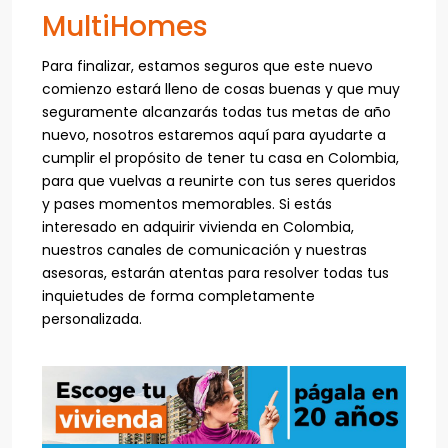
MultiHomes
Para finalizar, estamos seguros que este nuevo
comienzo estará lleno de cosas buenas y que muy
seguramente alcanzarás todas tus metas de año
nuevo, nosotros estaremos aquí para ayudarte a
cumplir el propósito de tener tu casa en Colombia,
para que vuelvas a reunirte con tus seres queridos
y pases momentos memorables. Si estás
interesado en adquirir vivienda en Colombia,
nuestros canales de comunicación y nuestras
asesoras, estarán atentas para resolver todas tus
inquietudes de forma completamente
personalizada.