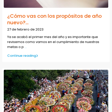
¿Cómo vas con los propósitos de año
nuevo?...
27 de febrero de 2023
Ya se acabó el primer mes del año y es importante que
revisemos como vamos en el cumplimiento de nuestras
metas o p
...
Continue reading