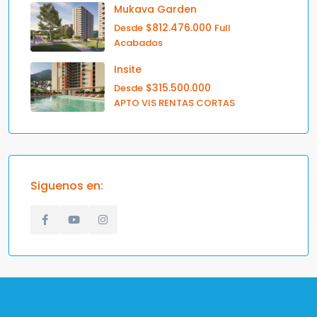
Mukava Garden
$812.476.000
Desde
Full
Acabados
Insite
$315.500.000
Desde
APTO VIS RENTAS CORTAS
Siguenos en: