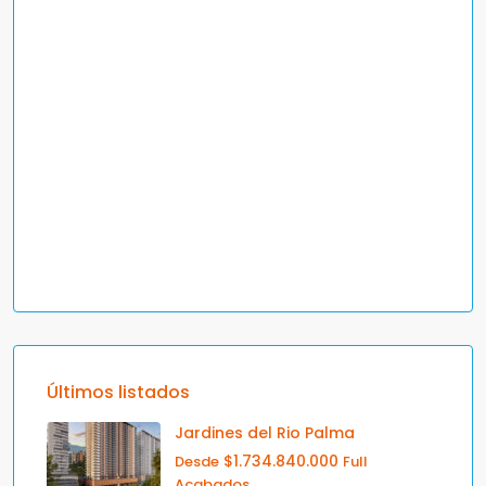
Últimos listados
Jardines del Rio Palma
$1.734.840.000
Desde
Full
Acabados