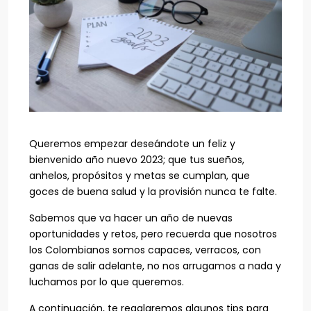
Queremos empezar deseándote un feliz y
bienvenido año nuevo 2023; que tus sueños,
anhelos, propósitos y metas se cumplan, que
goces de buena salud y la provisión nunca te falte.
Sabemos que va hacer un año de nuevas
oportunidades y retos, pero recuerda que nosotros
los Colombianos somos capaces, verracos, con
ganas de salir adelante, no nos arrugamos a nada y
luchamos por lo que queremos.
A continuación, te regalaremos algunos tips para