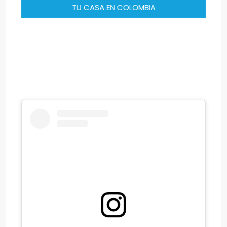
TU CASA EN COLOMBIA