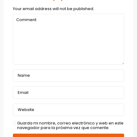
Your email address will not be published.
Guarda mi nombre, correo electrónico y web en este
navegador para la próxima vez que comente.