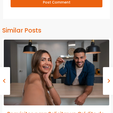
Similar Posts