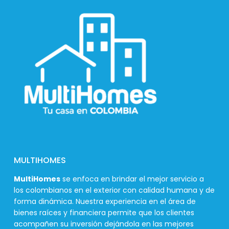
MULTIHOMES
MultiHomes
se enfoca en brindar el mejor servicio a
los colombianos en el exterior con calidad humana y de
forma dinámica. Nuestra experiencia en el área de
bienes raíces y financiera permite que los clientes
acompañen su inversión dejándola en las mejores