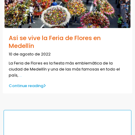
Así se vive la Feria de Flores en
Medellín
10 de agosto de 2022
La Feria de Flores es la fiesta más emblemática de la
ciudad de Medellín y una de las más famosas en todo el
país,
...
Continue reading