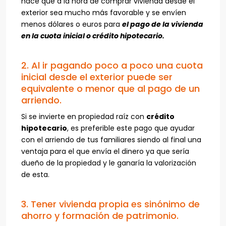
hace que a la hora de comprar vivienda desde el
exterior sea mucho más favorable y se envíen
menos dólares o euros para
el pago de la vivienda
en la cuota inicial o crédito hipotecario.
2. Al ir pagando poco a poco una cuota
inicial desde el exterior puede ser
equivalente o menor que al pago de un
arriendo.
Si se invierte en propiedad raíz con
crédito
hipotecario
, es preferible este pago que ayudar
con el arriendo de tus familiares siendo al final una
ventaja para el que envía el dinero ya que sería
dueño de la propiedad y le ganaría la valorización
de esta.
3. Tener vivienda propia es sinónimo de
ahorro y formación de patrimonio.