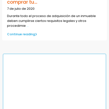
comprar tu...
7 de julio de 2020
Durante todo el proceso de adquisición de un inmueble
deben cumplirse ciertos requisitos legales y otros
procedimie
...
Continue reading