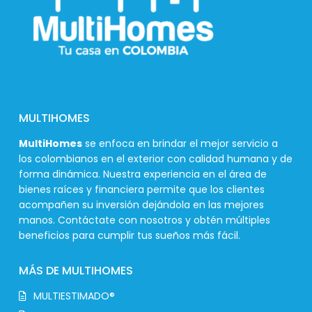
MULTIHOMES
MultiHomes
se enfoca en brindar el mejor servicio a
los colombianos en el exterior con calidad humana y de
forma dinámica. Nuestra experiencia en el área de
bienes raíces y financiera permite que los clientes
acompañen su inversión dejándola en las mejores
manos. Contáctate con nosotros y obtén múltiples
beneficios para cumplir tus sueños más fácil.
MÁS DE MULTIHOMES
MULTIESTIMADO®