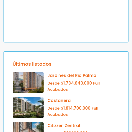
Últimos listados
Jardines del Rio Palma
$1.734.840.000
Desde
Full
Acabados
Costanera
$1.814.700.000
Desde
Full
Acabados
Citizzen Zentral