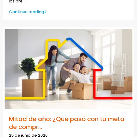
los pre
...
Continue reading
Mitad de año: ¿Qué pasó con tu meta
de compr...
25 de junio de 2026