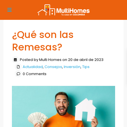
¿Qué son las
Remesas?
Posted by Multi Homes on 20 de abril de 2023
Actualidad
,
Consejos
,
Inversión
,
Tips
0 Comments