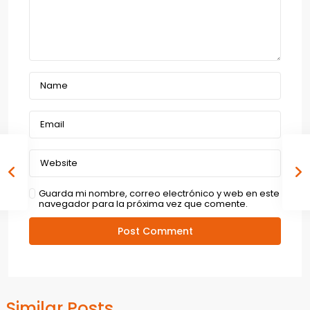
Guarda mi nombre, correo electrónico y web en este
navegador para la próxima vez que comente.
Similar Posts