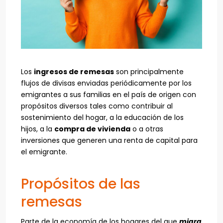
Los
ingresos de remesas
son principalmente
flujos de divisas enviadas periódicamente por los
emigrantes a sus familias en el país de origen con
propósitos diversos tales como contribuir al
sostenimiento del hogar, a la educación de los
hijos, a la
compra de vivienda
o a otras
inversiones que generen una renta de capital para
el emigrante.
Propósitos de las
remesas
Parte de la economía de los hogares del que
migra