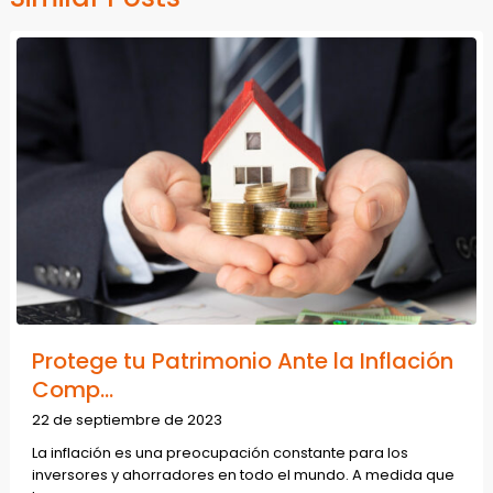
Protege tu Patrimonio Ante la Inflación
Comp...
22 de septiembre de 2023
La inflación es una preocupación constante para los
inversores y ahorradores en todo el mundo. A medida que