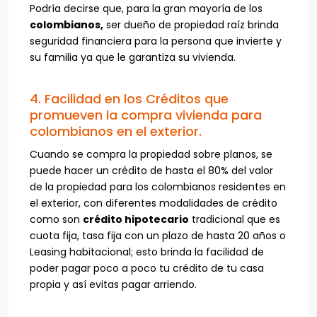
Podría decirse que, para la gran mayoría de los
colombianos,
ser dueño de propiedad raíz brinda
seguridad financiera para la persona que invierte y
su familia ya que le garantiza su vivienda.
4. Facilidad en los Créditos que
promueven la compra vivienda para
colombianos en el exterior.
Cuando se compra la propiedad sobre planos, se
puede hacer un crédito de hasta el 80% del valor
de la propiedad para los colombianos residentes en
el exterior, con diferentes modalidades de crédito
como son
crédito hipotecario
tradicional que es
cuota fija, tasa fija con un plazo de hasta 20 años o
Leasing habitacional; esto brinda la facilidad de
poder pagar poco a poco tu crédito de tu casa
propia y así evitas pagar arriendo.