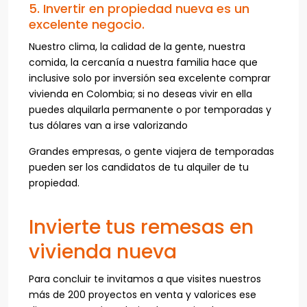
5. Invertir en propiedad nueva es un
excelente negocio.
Nuestro clima, la calidad de la gente, nuestra
comida, la cercanía a nuestra familia hace que
inclusive solo por inversión sea excelente comprar
vivienda en Colombia; si no deseas vivir en ella
puedes alquilarla permanente o por temporadas y
tus dólares van a irse valorizando
Grandes empresas, o gente viajera de temporadas
pueden ser los candidatos de tu alquiler de tu
propiedad.
Invierte tus remesas en
vivienda nueva
Para concluir te invitamos a que visites nuestros
más de 200 proyectos en venta y valorices ese