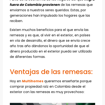
fuera de Colombia provienen
de las remesas que
enviamos a nuestros seres queridos. Estas, por
generaciones han impulsado los hogares que las
reciben.
Existen muchos beneficios para el que envía las
remesas y es que, al vivir en el exterior, en países
en vía de desarrollo, el dinero que se envía crece
año tras año dándonos la oportunidad de que el
dinero producido en el exterior pueda ser utilizado
de diferentes formas.
Ventajas de las remesas:
Hoy en
Multihomes
queremos enseñarte porque
comprar propiedad raíz en Colombia desde el
exterior con las remesas es muy provechoso: