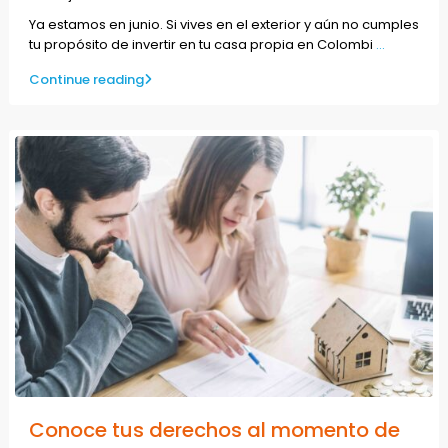
Ya estamos en junio. Si vives en el exterior y aún no cumples
tu propósito de invertir en tu casa propia en Colombi
...
Continue reading
Conoce tus derechos al momento de