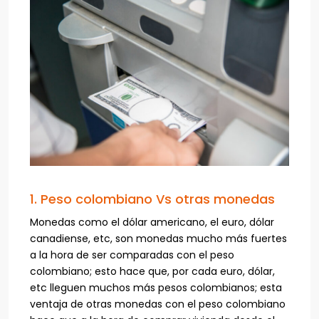
1. Peso colombiano Vs otras monedas
Monedas como el dólar americano, el euro, dólar
canadiense, etc, son monedas mucho más fuertes
a la hora de ser comparadas con el peso
colombiano; esto hace que, por cada euro, dólar,
etc lleguen muchos más pesos colombianos; esta
ventaja de otras monedas con el peso colombiano