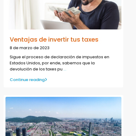
Ventajas de invertir tus taxes
8 de marzo de 2023
Sigue el proceso de declaración de impuestos en
Estados Unidos, por ende, sabemos que la
devolución de los taxes pu
...
Continue reading