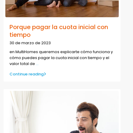
Porque pagar la cuota inicial con
tiempo
30 de marzo de 2023
en MultiHomes queremos explicarte cómo funciona y
cómo puedes pagar la cuota inicial con tiempo y el
valor total de
...
Continue reading