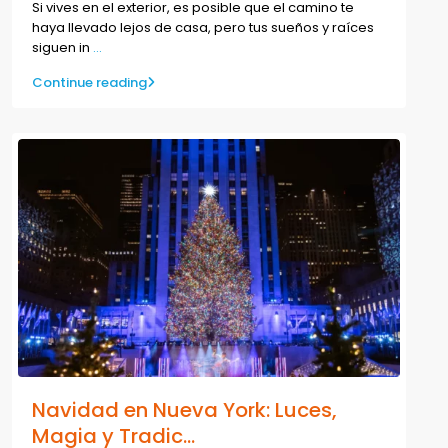
Si vives en el exterior, es posible que el camino te
haya llevado lejos de casa, pero tus sueños y raíces
siguen in
...
Continue reading
Navidad en Nueva York: Luces,
Magia y Tradic...