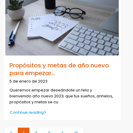
Propósitos y metas de año nuevo
para empezar...
5 de enero de 2023
Queremos empezar deseándote un feliz y
bienvenido año nuevo 2023; que tus sueños, anhelos,
propósitos y metas se cu
...
Continue reading