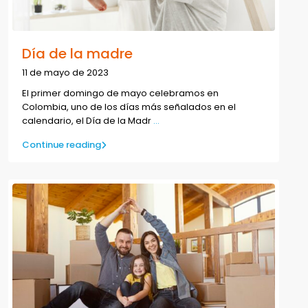
Día de la madre
11 de mayo de 2023
El primer domingo de mayo celebramos en
Colombia, uno de los días más señalados en el
calendario, el Día de la Madr
...
Continue reading