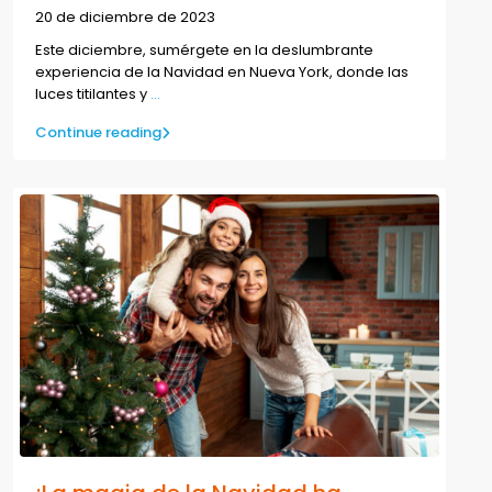
20 de diciembre de 2023
Este diciembre, sumérgete en la deslumbrante
experiencia de la Navidad en Nueva York, donde las
luces titilantes y
...
Continue reading