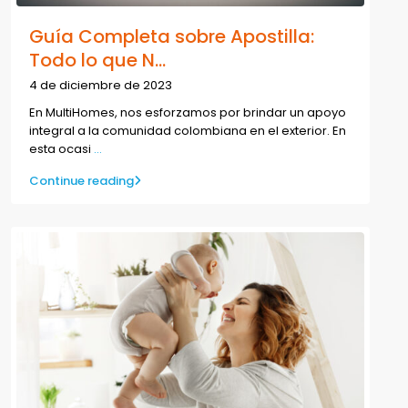
Guía Completa sobre Apostilla:
Todo lo que N...
4 de diciembre de 2023
En MultiHomes, nos esforzamos por brindar un apoyo
integral a la comunidad colombiana en el exterior. En
esta ocasi
...
Continue reading