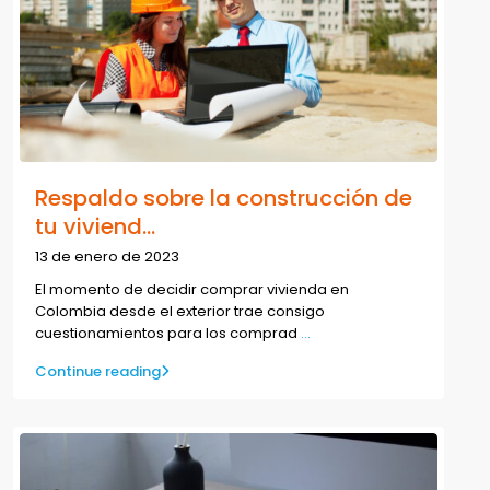
Respaldo sobre la construcción de
tu viviend...
13 de enero de 2023
El momento de decidir comprar vivienda en
Colombia desde el exterior trae consigo
cuestionamientos para los comprad
...
Continue reading