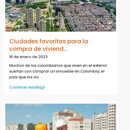
Ciudades favoritas para la
compra de viviend...
16 de enero de 2023
Muchos de los colombianos que viven en el exterior
sueñan con comprar un inmueble en Colombia; el
país que los vio
...
Continue reading