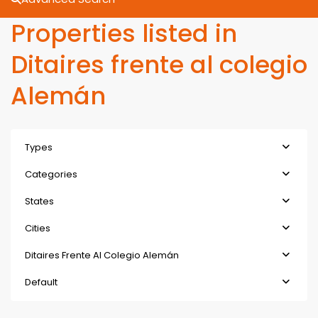
Properties listed in
Ditaires frente al colegio
Alemán
Types
Categories
States
Cities
Ditaires Frente Al Colegio Alemán
Default