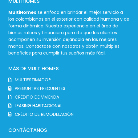
MULTIHOMES
MultiHomes
se enfoca en brindar el mejor servicio a
los colombianos en el exterior con calidad humana y de
forma dinámica. Nuestra experiencia en el área de
bienes raíces y financiera permite que los clientes
acompañen su inversión dejándola en las mejores
manos. Contáctate con nosotros y obtén múltiples
beneficios para cumplir tus sueños más fácil.
MÁS DE MULTIHOMES
MULTIESTIMADO®
PREGUNTAS FRECUENTES
CRÉDITO DE VIVIENDA
LEASING HABITACIONAL
CRÉDITO DE REMODELACIÓN
CONTÁCTANOS