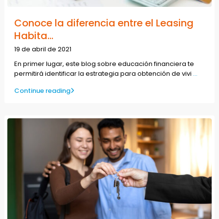
Conoce la diferencia entre el Leasing
Habita...
19 de abril de 2021
En primer lugar, este blog sobre educación financiera te
permitirá identificar la estrategia para obtención de vivi
...
Continue reading