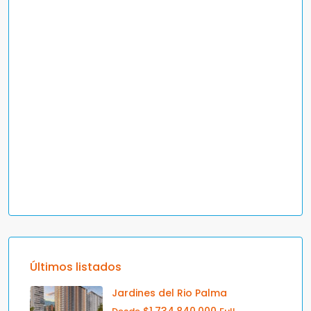
Últimos listados
Jardines del Rio Palma