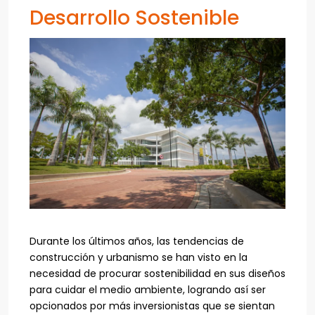
Desarrollo Sostenible
Durante los últimos años, las tendencias de
construcción y urbanismo se han visto en la
necesidad de procurar sostenibilidad en sus diseños
para cuidar el medio ambiente, logrando así ser
opcionados por más inversionistas que se sientan