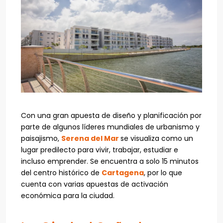
Con una gran apuesta de diseño y planificación por
parte de algunos líderes mundiales de urbanismo y
paisajismo,
Serena del Mar
se visualiza como un
lugar predilecto para vivir, trabajar, estudiar e
incluso emprender. Se encuentra a solo 15 minutos
del centro histórico de
Cartagena
, por lo que
cuenta con varias apuestas de activación
económica para la ciudad.