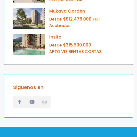
Mukava Garden
$812.476.000
Desde
Full
Acabados
Insite
$315.500.000
Desde
APTO VIS RENTAS CORTAS
Siguenos en: