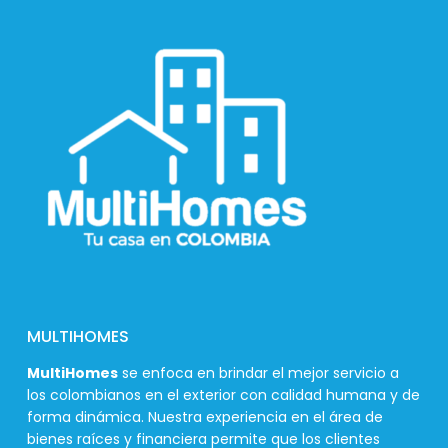
MULTIHOMES
MultiHomes
se enfoca en brindar el mejor servicio a
los colombianos en el exterior con calidad humana y de
forma dinámica. Nuestra experiencia en el área de
bienes raíces y financiera permite que los clientes