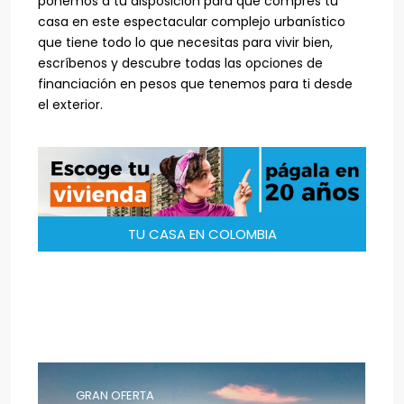
ponemos a tu disposición para que compres tu
casa en este espectacular complejo urbanístico
que tiene todo lo que necesitas para vivir bien,
escríbenos y descubre todas las opciones de
financiación en pesos que tenemos para ti desde
el exterior.
TU CASA EN COLOMBIA
GRAN OFERTA