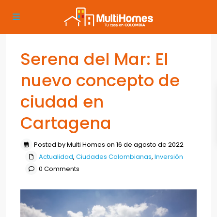
Serena del Mar: El
nuevo concepto de
ciudad en
Cartagena
Posted by Multi Homes on 16 de agosto de 2022
Actualidad
,
Ciudades Colombianas
,
Inversión
0 Comments