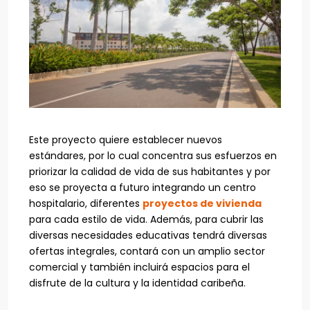
Este proyecto quiere establecer nuevos
estándares, por lo cual concentra sus esfuerzos en
priorizar la calidad de vida de sus habitantes y por
eso se proyecta a futuro integrando un centro
hospitalario, diferentes
proyectos de vivienda
para cada estilo de vida. Además, para cubrir las
diversas necesidades educativas tendrá diversas
ofertas integrales, contará con un amplio sector
comercial y también incluirá espacios para el
disfrute de la cultura y la identidad caribeña.