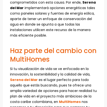
comprometidos con esta causa. Por ende,
Serena
del Mar
implementará opciones energéticas tales
como paneles solares y fuentes de energía eólica,
aparte de tener un enfoque de conservación del
agua en donde se apunta a que todas las
instalaciones utilicen este recurso de la manera
más eficiente posible.
Haz parte del cambio con
MultiHomes
Si tu visualización de vida se ve enfocada en la
innovación, la sostenibilidad y la calidad de vida,
Serena del Mar
es el lugar perfecto para todo
aquello que estás buscando, pues te ofrece una
amplia variedad de opciones para hacer realidad tu
plan de vida en el proyecto más ambicioso de la
costa caribe colombiana, en
MultiHomes
nos