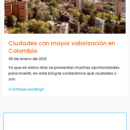
Ciudades con mayor valorización en
Colombia
30 de enero de 2021
Ya que en estos días se presentan muchas oportunidades
para invertir, en este blog te contaremos qué ciudades o
zon
...
Continue reading