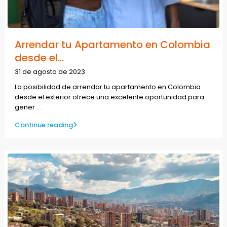
Arrendar tu Apartamento en Colombia
desde el...
31 de agosto de 2023
La posibilidad de arrendar tu apartamento en Colombia
desde el exterior ofrece una excelente oportunidad para
gener
...
Continue reading