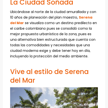
La Ciudad Soñada
Ubicándose al norte de la ciudad amurallada y con
10 años de planeación del plan maestro,
Serena
del Mar
se visualiza como un destino predilecto en
el caribe colombiano pues se consolidó como la
mejor propuesta urbanística de la zona, pues es
una alternativa bien estructurada que cuenta con
todas las comodidades y necesidades que una
ciudad moderna exige y debe tener hoy en día,
incluyendo la protección del medio ambiente.
Vive al estilo de Serena
del Mar