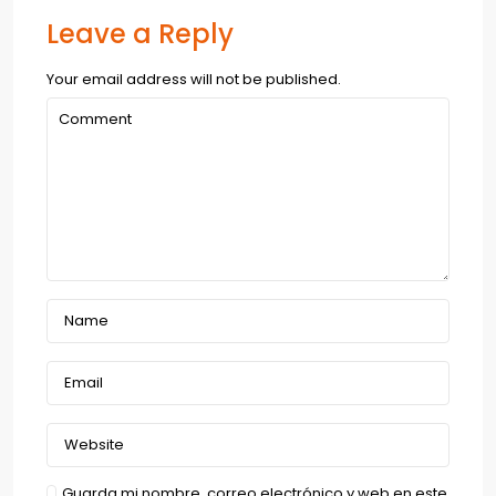
Leave a Reply
Your email address will not be published.
Guarda mi nombre, correo electrónico y web en este