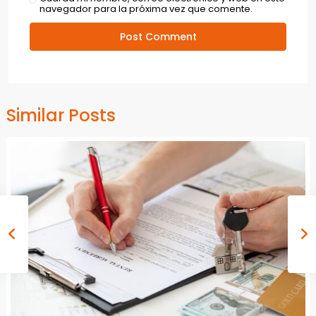
navegador para la próxima vez que comente.
Similar Posts