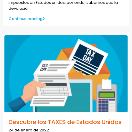
impuestos en Estados unidos, por ende, sabemos que la
devolució
...
Continue reading
Descubre los TAXES de Estados Unidos
24 de enero de 2022