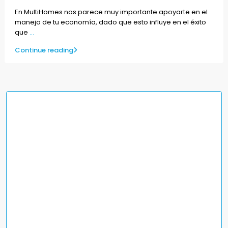
En MultiHomes nos parece muy importante apoyarte en el
manejo de tu economía, dado que esto influye en el éxito
que
...
Continue reading