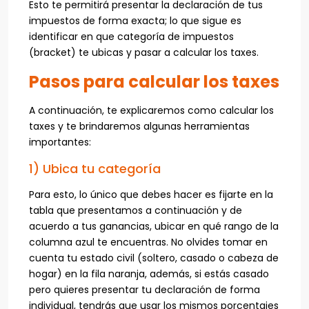
Esto te permitirá presentar la declaración de tus
impuestos de forma exacta; lo que sigue es
identificar en que categoría de impuestos
(bracket) te ubicas y pasar a calcular los taxes.
Pasos para calcular los taxes
A continuación, te explicaremos como calcular los
taxes y te brindaremos algunas herramientas
importantes:
1) Ubica tu categoría
Para esto, lo único que debes hacer es fijarte en la
tabla que presentamos a continuación y de
acuerdo a tus ganancias, ubicar en qué rango de la
columna azul te encuentras. No olvides tomar en
cuenta tu estado civil (soltero, casado o cabeza de
hogar) en la fila naranja, además, si estás casado
pero quieres presentar tu declaración de forma
individual, tendrás que usar los mismos porcentajes