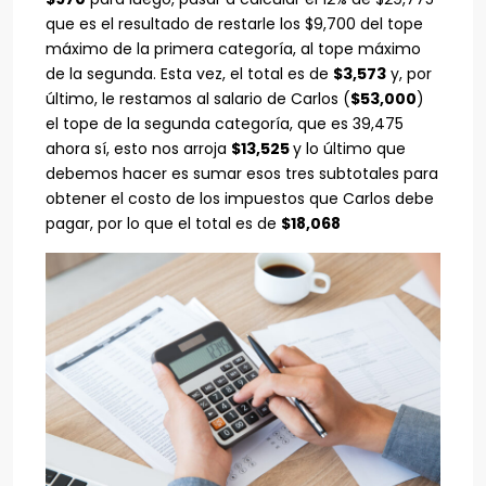
que es el resultado de restarle los $9,700 del tope
máximo de la primera categoría, al tope máximo
de la segunda. Esta vez, el total es de
$3,573
y, por
último, le restamos al salario de Carlos (
$53,000
)
el tope de la segunda categoría, que es 39,475
ahora sí, esto nos arroja
$13,525
y lo último que
debemos hacer es sumar esos tres subtotales para
obtener el costo de los impuestos que Carlos debe
pagar, por lo que el total es de
$18,068