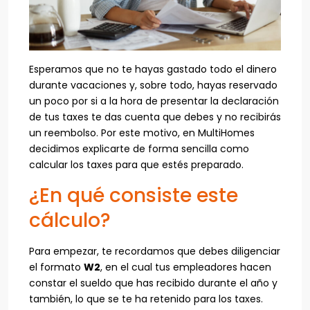
Esperamos que no te hayas gastado todo el dinero
durante vacaciones y, sobre todo, hayas reservado
un poco por si a la hora de presentar la declaración
de tus taxes te das cuenta que debes y no recibirás
un reembolso. Por este motivo, en MultiHomes
decidimos explicarte de forma sencilla como
calcular los taxes para que estés preparado.
¿En qué consiste este
cálculo?
Para empezar, te recordamos que debes diligenciar
el formato
W2
, en el cual tus empleadores hacen
constar el sueldo que has recibido durante el año y
también, lo que se te ha retenido para los taxes.