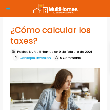
¿Cómo calcular los
taxes?
Posted by Multi Homes on 9 de febrero de 2021
Consejos
,
Inversión
0 Comments