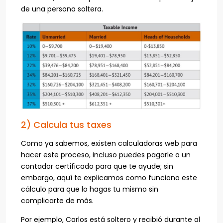
de una persona soltera.
2) Calcula tus taxes
Como ya sabemos, existen calculadoras web para
hacer este proceso, incluso puedes pagarle a un
contador certificado para que te ayude; sin
embargo, aquí te explicamos como funciona este
cálculo para que lo hagas tu mismo sin
complicarte de más.
Por ejemplo, Carlos está soltero y recibió durante al