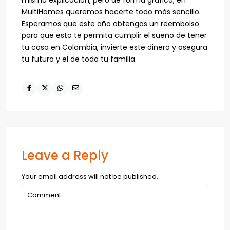
MultiHomes queremos hacerte todo más sencillo.
Esperamos que este año obtengas un reembolso
para que esto te permita cumplir el sueño de tener
tu casa en Colombia, invierte este dinero y asegura
tu futuro y el de toda tu familia.
Leave a Reply
Your email address will not be published.