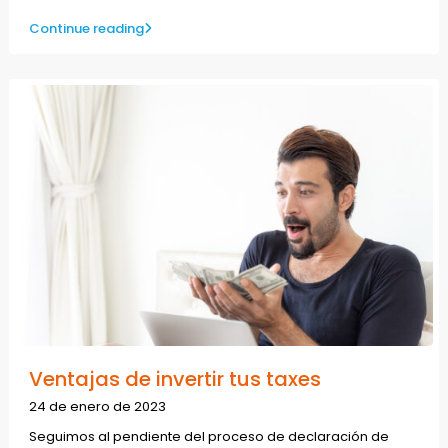
Continue reading
Ventajas de invertir tus taxes
24 de enero de 2023
Seguimos al pendiente del proceso de declaración de