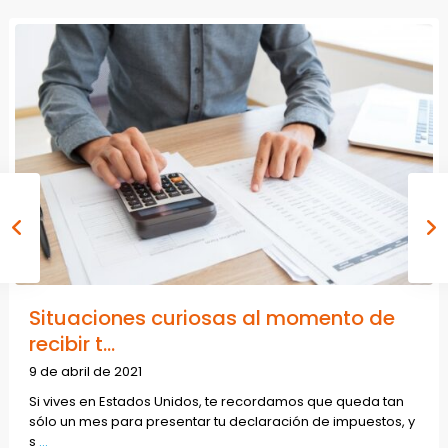
Situaciones curiosas al momento de
recibir t...
9 de abril de 2021
Si vives en Estados Unidos, te recordamos que queda tan
sólo un mes para presentar tu declaración de impuestos, y
s
...