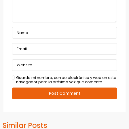
Guarda mi nombre, correo electrónico y web en este
navegador para la próxima vez que comente.
Similar Posts