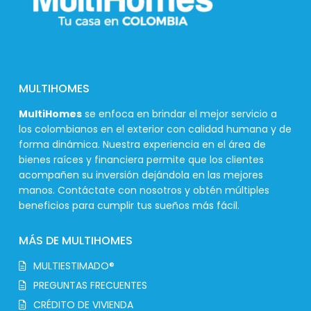
MULTIHOMES
MultiHomes
se enfoca en brindar el mejor servicio a
los colombianos en el exterior con calidad humana y de
forma dinámica. Nuestra experiencia en el área de
bienes raíces y financiera permite que los clientes
acompañen su inversión dejándola en las mejores
manos. Contáctate con nosotros y obtén múltiples
beneficios para cumplir tus sueños más fácil.
MÁS DE MULTIHOMES
MULTIESTIMADO®
PREGUNTAS FRECUENTES
CRÉDITO DE VIVIENDA