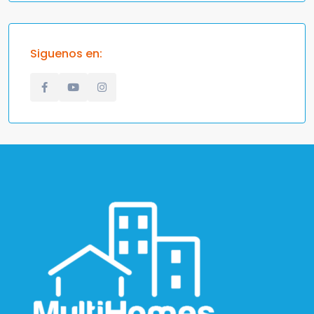
Siguenos en: