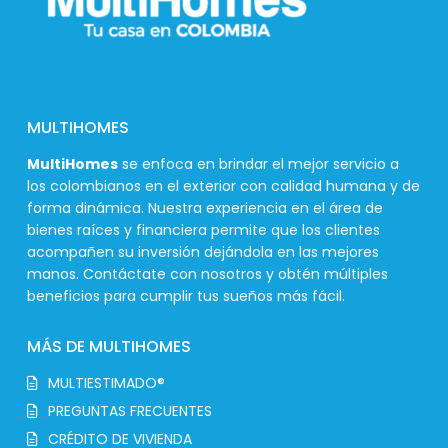
MULTIHOMES
MultiHomes
se enfoca en brindar el mejor servicio a
los colombianos en el exterior con calidad humana y de
forma dinámica. Nuestra experiencia en el área de
bienes raíces y financiera permite que los clientes
acompañen su inversión dejándola en las mejores
manos. Contáctate con nosotros y obtén múltiples
beneficios para cumplir tus sueños más fácil.
MÁS DE MULTIHOMES
MULTIESTIMADO®
PREGUNTAS FRECUENTES
CRÉDITO DE VIVIENDA