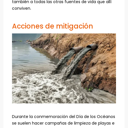
también a todas las otras fuentes de vida que allí
conviven.
Acciones de mitigación
Durante la conmemoración del Día de los Océanos
se suelen hacer campañas de limpieza de playas e