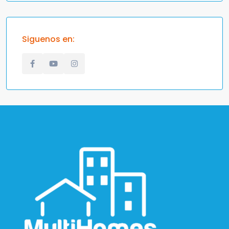
Siguenos en: