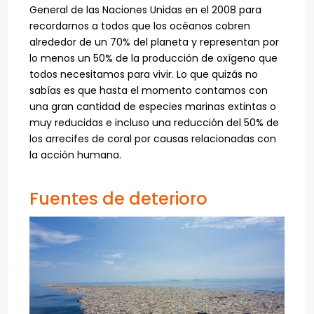
General de las Naciones Unidas en el 2008 para
recordarnos a todos que los océanos cobren
alrededor de un 70% del planeta y representan por
lo menos un 50% de la producción de oxígeno que
todos necesitamos para vivir. Lo que quizás no
sabías es que hasta el momento contamos con
una gran cantidad de especies marinas extintas o
muy reducidas e incluso una reducción del 50% de
los arrecifes de coral por causas relacionadas con
la acción humana.
Fuentes de deterioro