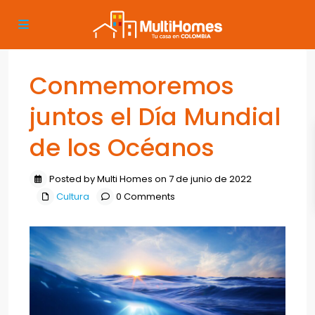
Conmemoremos
juntos el Día Mundial
de los Océanos
Posted by Multi Homes on 7 de junio de 2022
Cultura
0 Comments