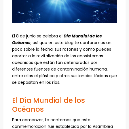
El 8 de junio se celebra el
Día Mundial de los
Océanos
, así que en este blog te contaremos un
poco sobre la fecha, sus razones y cómo puedes
aportar a la revitalización de los ecosistemas
oceánicos que están tan deteriorados por
diferentes fuentes de contaminación humana,
entre ellas el plástico y otras sustancias tóxicas que
se depositan en los ríos.
El Día Mundial de los
Océanos
Para comenzar, te contamos que esta
conmemoración fue establecida por la Asamblea