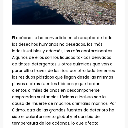
El océano se ha convertido en el receptor de todos
los desechos humanos no deseados, los más
indestructibles y además, los más contaminantes.
Algunos de ellos son los líquidos tóxicos derivados
de tintes, detergentes u otros químicos que van a
parar allí a través de los ríos; por otro lado tenemos
los residuos plásticos que llegan desde las mismas
playas u otras fuentes hídricas y que tardan
cientos o miles de años en descomponerse,
desprenden sustancias tóxicas e incluso son la
causa de muerte de muchos animales marinos. Por
último, otra de las grandes fuentes de deterioro ha
sido el calentamiento global y el cambio de
temperatura de los océanos, lo que afecta