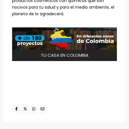
productos cosméticos con químicos que son
nocivos para tu salud y para el medio ambiente, el
planeta de lo agradecerá.
TU CASA EN COLOMBIA