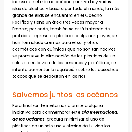
incluso, en el mismo océano pues ya hay varias
islas de plástico y basura por todo el mundo, la más
grande de ellas se encuentra en el Océano
Pacífico y tiene un área tres veces mayor a
Francia; por ende, también se está tratando de
prohibir el ingreso de plásticos a algunas playas, se
han formulado cremas para el sol y otros
cosméticos con químicos que no son tan nocivos,
se promueve la eliminación de los plásticos de un
solo uso en la vida de las personas y por último, se
intenta aumentar la regulación sobre los desechos
tóxicos que se depositan en los ríos.
Salvemos juntos los océanos
Para finalizar, te invitamos a unirte a alguna
iniciativa para conmemorar este
Día Internacional
de los Océanos
, procura minimizar el uso de
plásticos de un solo uso y elimina de tu vida los