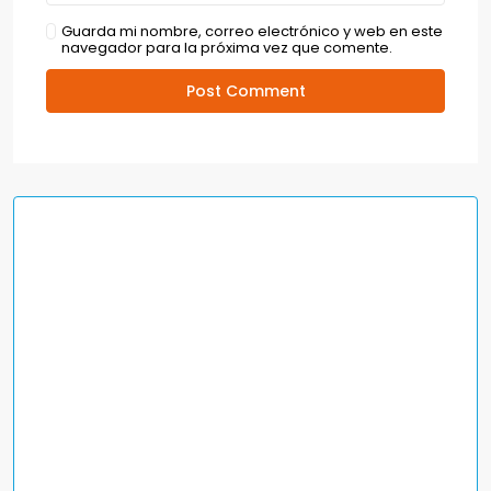
Guarda mi nombre, correo electrónico y web en este
navegador para la próxima vez que comente.