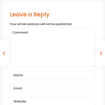
Leave a Reply
Your email address will not be published.