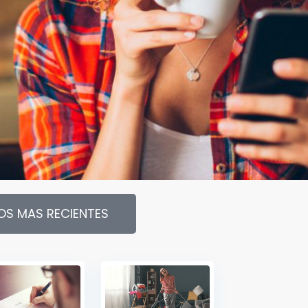
OS MAS RECIENTES