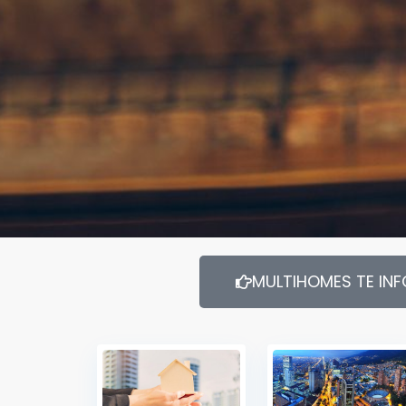
MULTIHOMES TE IN