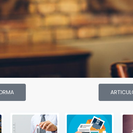
FORMA
ARTICUL